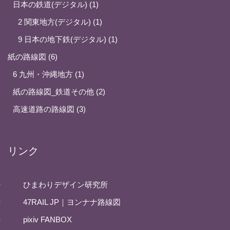
日本の鉄道(デジタル)
1
2 関東地方(デジタル)
1
9 日本の地下鉄(デジタル)
1
紙の路線図
6
6 九州・沖縄地方
1
紙の路線図_鉄道その他
2
高速道路の路線図
3
リンク
ひまわりデザイン研究所
47RAIL JP｜ヨンナナ路線図
pixiv FANBOX