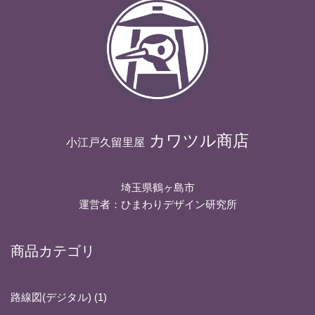
カワツル商店
小江戸久留里屋
埼玉県鶴ヶ島市
運営者：ひまわりデザイン研究所
商品カテゴリ
路線図(デジタル)
1